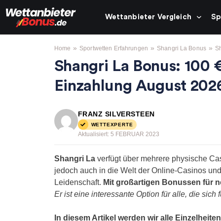
Wettanbieter Vergleich
Sp
»
»
»
Home
Sportwetten Erfahrungen
Shangri La Bonus
S
Shangri La Bonus:
100 
Einzahlung August 202
FRANZ SILVERSTEEN
WETTEXPERTE
Aktualisiert:
5 FEBRUAR 2023
Shangri La
verfügt über mehrere physische Casi
jedoch auch in die Welt der Online-Casinos un
Leidenschaft.
Mit großartigen Bonussen für n
Er ist eine interessante Option für alle, die sic
In diesem Artikel werden wir alle Einzelheit