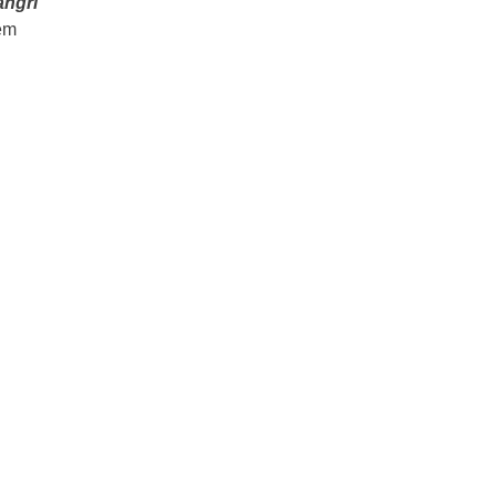
ngri
em