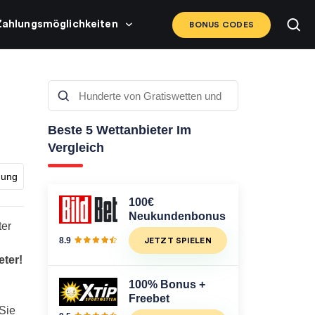
ahlungsmöglichkeiten
BONUS CODES
Beste 5 Wettanbieter Im
Vergleich
gung
100€
Neukundenbonus
ter
8.9
JETZT SPIELEN
ter!
100% Bonus +
Freebet
Sie