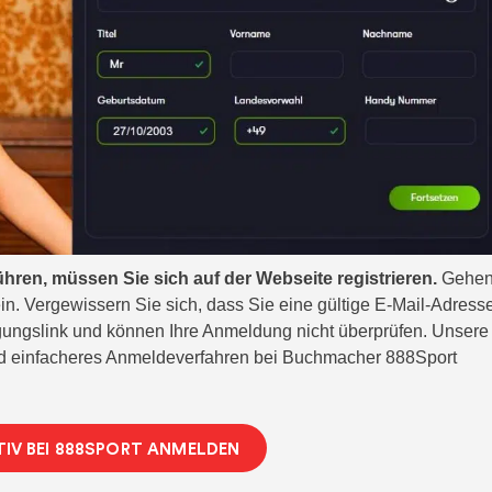
ren, müssen Sie sich auf der Webseite registrieren.
Gehe
n. Vergewissern Sie sich, dass Sie eine gültige E-Mail-Adress
gungslink und können Ihre Anmeldung nicht überprüfen. Unsere
und einfacheres Anmeldeverfahren bei Buchmacher 888Sport
IV BEI 888SPORT ANMELDEN