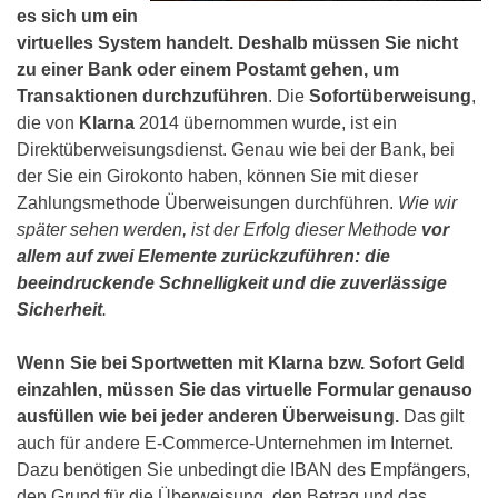
es sich um ein
virtuelles System handelt. Deshalb müssen Sie nicht
zu einer Bank oder einem Postamt gehen, um
Transaktionen durchzuführen
. Die
Sofortüberweisung
,
die von
Klarna
2014 übernommen wurde, ist ein
Direktüberweisungsdienst. Genau wie bei der Bank, bei
der Sie ein Girokonto haben, können Sie mit dieser
Zahlungsmethode Überweisungen durchführen.
Wie wir
später sehen werden, ist der Erfolg dieser Methode
vor
allem auf zwei Elemente zurückzuführen: die
beeindruckende Schnelligkeit und die zuverlässige
Sicherheit
.
Wenn Sie bei Sportwetten mit Klarna bzw. Sofort Geld
einzahlen, müssen Sie das virtuelle Formular genauso
ausfüllen wie bei jeder anderen Überweisung.
Das gilt
auch für andere E-Commerce-Unternehmen im Internet.
Dazu benötigen Sie unbedingt die IBAN des Empfängers,
den Grund für die Überweisung, den Betrag und das