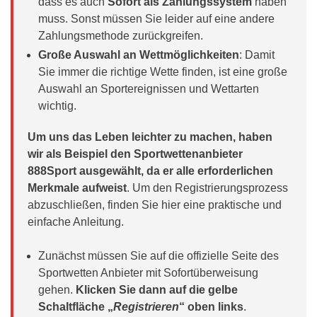
dass es auch
Sofort als Zahlungssystem
haben
muss. Sonst müssen Sie leider auf eine andere
Zahlungsmethode zurückgreifen.
Große Auswahl an Wettmöglichkeiten
: Damit
Sie immer die richtige Wette finden, ist eine große
Auswahl an Sportereignissen und Wettarten
wichtig.
Um uns das Leben leichter zu machen, haben
wir als Beispiel den Sportwettenanbieter
888Sport ausgewählt, da er alle erforderlichen
Merkmale aufweist
. Um den Registrierungsprozess
abzuschließen, finden Sie hier eine praktische und
einfache Anleitung.
Zunächst müssen Sie auf die offizielle Seite des
Sportwetten Anbieter mit Sofortüberweisung
gehen.
Klicken Sie dann auf die gelbe
Schaltfläche „
Registrieren
“ oben links
.