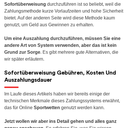
Sofortüberweisung
durchzuführen ist so beliebt, weil die
Zahlungsmethode kurze Vorlaufzeiten und hohe Sicherheit
bietet. Auf der anderen Seite wird diese Methode kaum
genutzt, um Geld aus Gewinnen zu erhalten.
Um eine Auszahlung durchzuführen, müssen Sie eine
andere Art von System verwenden, aber das ist kein
Grund zur Sorge
. Es gibt mehrere gute Alternativen, die
wir später erläutern.
Sofortüberweisung Gebühren, Kosten Und
Auszahlungsdauer
Im Laufe dieses Artikels haben wir bereits einige der
technischen Merkmale dieses Zahlungssystems erwähnt,
das für Online
Sportwetten
genutzt werden kann.
Jetzt wollen wir aber ins Detail gehen und alles ganz