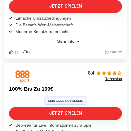
JETZT SPIELEN
Einfache Umsatzbedingungen
Die Betsafe Wett-Meisterschaft
Moderne Benutzeroberfläche
Mehr Info
31/05/22
95
6
8.4
Rezension
100% Bis Zu 100€
KEIN CODE NOTWENDIG
JETZT SPIELEN
BetFeed für Live Informationen zum Spiel