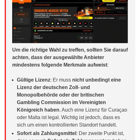
Um die richtige Wahl zu treffen, sollten Sie darauf
achten, dass der ausgewählte Anbieter
mindestens folgende Merkmale aufweist
:
Gültige Lizenz
: Er muss
nicht unbedingt eine
Lizenz der deutschen Zoll- und
Monopolbehörde oder der britischen
Gambling Commission im Vereinigten
Königreich haben
. Auch eine Lizenz für Curaçao
oder Malta ist legal. Wichtig ist jedoch, dass es
sich um einen kontrollierten Standort handelt.
Sofort als Zahlungsmittel
: Der zweite Punkt ist,