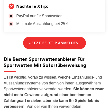
Nachteile
XTip
:
PayPal nur für Sportwetten
Minimale Auszahlung bei 25 €
JETZT BEI XTIP ANMELDEN!
Die Besten Sportwettenanbieter Für
Sportwetten Mit Sofortüberweisung
Es ist wichtig, vorab zu wissen, welche Einzahlungs- und
Auszahlungssysteme von dem von Ihnen ausgewähltem
Sportwettenanbieter verwendet werden.
Sie können zwar
nicht mehr Gewinne aufgrund einer bestimmten
Zahlungsart erzielen, aber sie kann
Ihr Spielerlebnis
verbessern
. Von der von Ihnen verwendeten