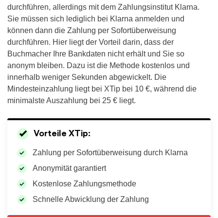
durchführen, allerdings mit dem Zahlungsinstitut Klarna.
Sie müssen sich lediglich bei Klarna anmelden und
können dann die Zahlung per Sofortüberweisung
durchführen. Hier liegt der Vorteil darin, dass der
Buchmacher Ihre Bankdaten nicht erhält und Sie so
anonym bleiben. Dazu ist die Methode kostenlos und
innerhalb weniger Sekunden abgewickelt. Die
Mindesteinzahlung liegt bei XTip bei 10 €, während die
minimalste Auszahlung bei 25 € liegt.
Vorteile
XTip
:
Zahlung per Sofortüberweisung durch Klarna
Anonymität garantiert
Kostenlose Zahlungsmethode
Schnelle Abwicklung der Zahlung