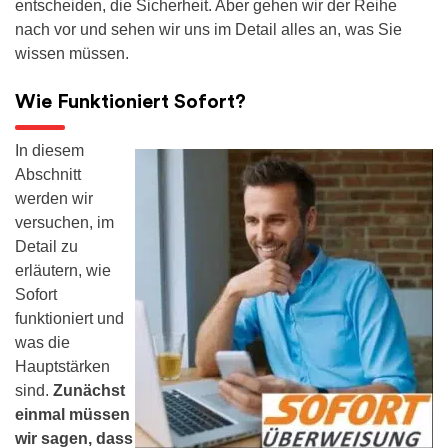
entscheiden, die Sicherheit. Aber gehen wir der Reihe
nach vor und sehen wir uns im Detail alles an, was Sie
wissen müssen.
Wie Funktioniert Sofort?
In diesem
Abschnitt
werden wir
versuchen, im
Detail zu
erläutern, wie
Sofort
funktioniert und
was die
Hauptstärken
sind.
Zunächst
einmal müssen
wir sagen, dass