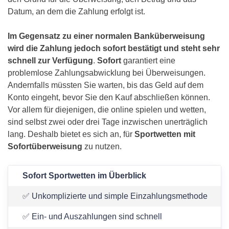
Datum, an dem die Zahlung erfolgt ist.
Im Gegensatz zu einer normalen Banküberweisung
wird die Zahlung jedoch sofort bestätigt und steht sehr
schnell zur Verfügung
.
Sofort
garantiert eine
problemlose Zahlungsabwicklung bei Überweisungen.
Andernfalls müssten Sie warten, bis das Geld auf dem
Konto eingeht, bevor Sie den Kauf abschließen können.
Vor allem für diejenigen, die online spielen und wetten,
sind selbst zwei oder drei Tage inzwischen unerträglich
lang. Deshalb bietet es sich an, für
Sportwetten mit
Sofortüberweisung
zu nutzen.
Sofort Sportwetten im Überblick
✅ Unkomplizierte und simple Einzahlungsmethode
✅ Ein- und Auszahlungen sind schnell