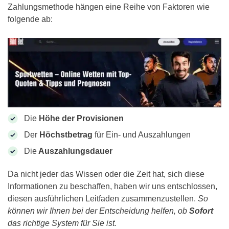
Zahlungsmethode hängen eine Reihe von Faktoren wie
folgende ab:
Die
Höhe der Provisionen
Der
Höchstbetrag
für Ein- und Auszahlungen
Die
Auszahlungsdauer
Da nicht jeder das Wissen oder die Zeit hat, sich diese
Informationen zu beschaffen, haben wir uns entschlossen,
diesen ausführlichen Leitfaden zusammenzustellen.
So
können wir Ihnen bei der Entscheidung helfen, ob
Sofort
das richtige System für Sie ist.