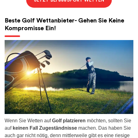
JETZT BEI 888SPORT WETTEN
Beste Golf Wettanbieter- Gehen Sie Keine
Kompromisse Ein!
Wenn Sie Wetten auf
Golf platzieren
möchten, sollten Sie
auf
keinen Fall Zugeständnisse
machen. Das haben Sie
auch gar nicht nötig, denn mittlerweile gibt es eine riesige