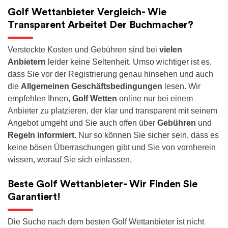
Golf Wettanbieter Vergleich- Wie
Transparent Arbeitet Der Buchmacher?
Versteckte Kosten und Gebühren sind bei
vielen
Anbietern
leider keine Seltenheit. Umso wichtiger ist es,
dass Sie vor der Registrierung genau hinsehen und auch
die
Allgemeinen Geschäftsbedingungen
lesen. Wir
empfehlen Ihnen,
Golf Wetten
online nur bei einem
Anbieter zu platzieren, der klar und transparent mit seinem
Angebot umgeht und Sie auch offen über
Gebühren
und
Regeln informiert.
Nur so können Sie sicher sein, dass es
keine bösen Überraschungen gibt und Sie von vornherein
wissen, worauf Sie sich einlassen.
Beste Golf Wettanbieter- Wir Finden Sie
Garantiert!
Die Suche nach dem besten Golf Wettanbieter ist nicht