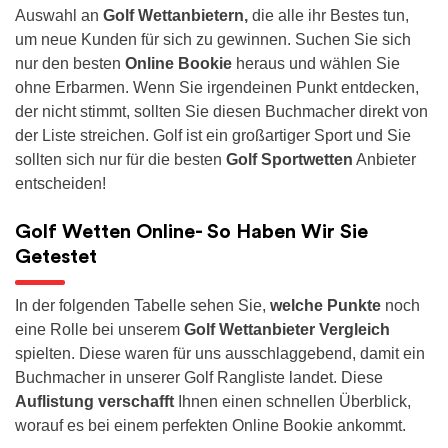
Auswahl an
Golf Wettanbietern,
die alle ihr Bestes tun,
um neue Kunden für sich zu gewinnen. Suchen Sie sich
nur den besten
Online Bookie
heraus und wählen Sie
ohne Erbarmen. Wenn Sie irgendeinen Punkt entdecken,
der nicht stimmt, sollten Sie diesen Buchmacher direkt von
der Liste streichen. Golf ist ein großartiger Sport und Sie
sollten sich nur für die besten
Golf Sportwetten
Anbieter
entscheiden!
Golf Wetten Online- So Haben Wir Sie
Getestet
In der folgenden Tabelle sehen Sie,
welche Punkte
noch
eine Rolle bei unserem
Golf Wettanbieter Vergleich
spielten. Diese waren für uns ausschlaggebend, damit ein
Buchmacher in unserer Golf Rangliste landet. Diese
Auflistung verschafft
Ihnen einen schnellen Überblick,
worauf es bei einem perfekten Online Bookie ankommt.