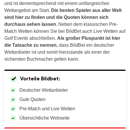
und ist dementsprechend mit einem umfangreichen
Wettangebot am Start.
Die besten Spieler aus aller Welt
sind hier zu finden und die Quoten können sich
durchaus sehen lassen.
Neben dem klassischen Pre-
Match Wetten können Sie bei BildBet auch Live Wetten auf
Golf Events abschließen.
Als großer Pluspunkt ist hier
die Tatsache zu nennen,
dass BildBet ein deutscher
Wettanbieter ist und somit hierzulande als einer der
sichersten Buchmacher gelten kann.
Vorteile Bildbet:
Deutscher Wettanbieter
Gute Quoten
Pre-Match und Live Wetten
Übersichtliche Webseite