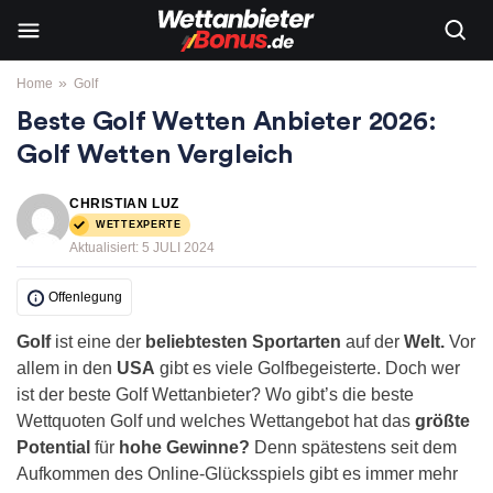
»
Home
Golf
Beste Golf Wetten Anbieter 2026:
Golf Wetten Vergleich
CHRISTIAN LUZ
WETTEXPERTE
Aktualisiert:
5 JULI 2024
Offenlegung
Golf
ist eine der
beliebtesten Sportarten
auf der
Welt.
Vor
allem in den
USA
gibt es viele Golfbegeisterte. Doch wer
ist der beste Golf Wettanbieter? Wo gibt’s die beste
Wettquoten Golf und welches Wettangebot hat das
größte
Potential
für
hohe Gewinne?
Denn spätestens seit dem
Aufkommen des Online-Glücksspiels gibt es immer mehr