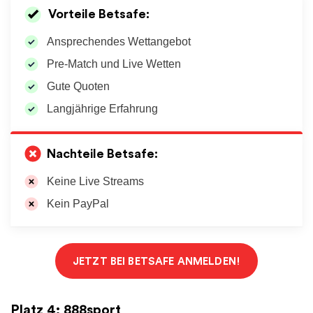
Vorteile Betsafe:
Ansprechendes Wettangebot
Pre-Match und Live Wetten
Gute Quoten
Langjährige Erfahrung
Nachteile Betsafe:
Keine Live Streams
Kein PayPal
JETZT BEI BETSAFE ANMELDEN!
Platz 4: 888sport