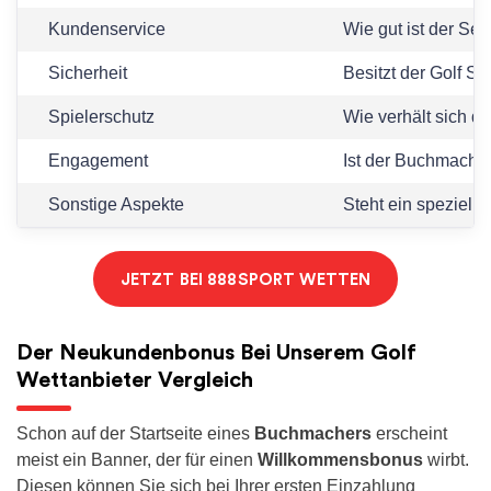
Kundenservice
Wie gut ist der Se
Sicherheit
Besitzt der Golf S
Spielerschutz
Wie verhält sich d
Engagement
Ist der Buchmache
Sonstige Aspekte
Steht ein speziell
JETZT BEI 888SPORT WETTEN
Der Neukundenbonus Bei Unserem Golf
Wettanbieter Vergleich
Schon auf der Startseite eines
Buchmachers
erscheint
meist ein Banner, der für einen
Willkommensbonus
wirbt.
Diesen können Sie sich bei Ihrer ersten Einzahlung