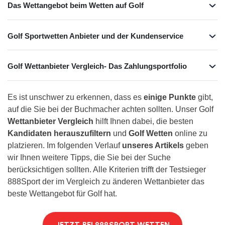
Das Wettangebot beim Wetten auf Golf
Golf Sportwetten Anbieter und der Kundenservice
Golf Wettanbieter Vergleich- Das Zahlungsportfolio
Es ist unschwer zu erkennen, dass es
einige Punkte
gibt,
auf die Sie bei der Buchmacher achten sollten. Unser Golf
Wettanbieter Vergleich
hilft Ihnen dabei, die besten
Kandidaten herauszufiltern
und
Golf Wetten
online zu
platzieren. Im folgenden Verlauf
unseres Artikels
geben
wir Ihnen weitere Tipps, die Sie bei der Suche
berücksichtigen sollten. Alle Kriterien trifft der Testsieger
888Sport der im Vergleich zu änderen Wettanbieter das
beste Wettangebot für Golf hat.