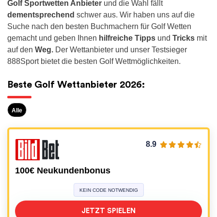
Golf Sportwetten Anbieter
und die Wahl fällt
dementsprechend
schwer aus. Wir haben uns auf die
Suche nach den besten Buchmachern für Golf Wetten
gemacht und geben Ihnen
hilfreiche Tipps
und
Tricks
mit
auf den
Weg.
Der Wettanbieter und unser Testsieger
888Sport bietet die besten Golf Wettmöglichkeiten.
Beste Golf Wettanbieter 2026:
Alle
8.9
100€ Neukundenbonus
KEIN CODE NOTWENDIG
JETZT SPIELEN