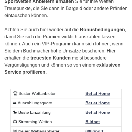
Sportwetten Anbietern erhalten
Sie für Ihre Wetten
Treuepunkte, die Sie dann in Bargeld oder andere Prämien
eintauschen können.
Achten Sie auch hier wieder auf die
Bonusbedingungen,
damit Sie sich die Prämien wirklich auszahlen lassen
können. Auch ein VIP-Programm kann sich lohnen, wenn
Sie dem Buchmacher hohe Umsätze bescheren. Hier
erhalten die
treuesten Kunden
meist besondere
Vergünstigungen und können so von einem
exklusiven
Service profitieren.
🏆 Bester Wettanbieter
Bet at Home
➡️ Auszahlungsquote
Bet at Home
🐎 Beste Einzahlung
Bet at Home
📺 Streaming Wetten
Bildbet
🆕 Neuer Wettenanbieter
888Sport